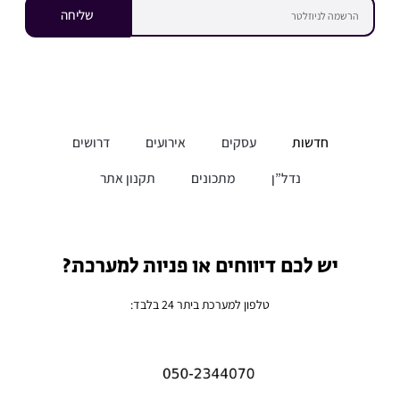
שליחה
חדשות
עסקים
אירועים
דרושים
נדל”ן
מתכונים
תקנון אתר
יש לכם דיווחים או פניות למערכת?
טלפון למערכת ביתר 24 בלבד: