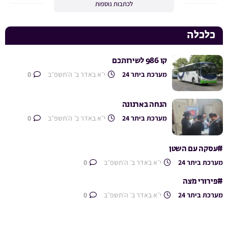
לכתבות נוספות
כלכלה
קו 986 לשירותכם
מערכת ביתר 24
י״א באדר ב׳ ה׳תשפ״ב
0
הנחה בארנונה
מערכת ביתר 24
י״א באדר ב׳ ה׳תשפ״ב
0
#עסקה עם השטן
מערכת ביתר 24
י״א באדר ב׳ ה׳תשפ״ב
0
#פירורי מצה
מערכת ביתר 24
י״א באדר ב׳ ה׳תשפ״ב
0