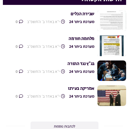
שבירת הכלים
מערכת ביתר 24
י״א באדר ב׳ ה׳תשפ״ב
0
מלחמת חורמה
מערכת ביתר 24
י״א באדר ב׳ ה׳תשפ״ב
0
בג”ץ נגד התורה
מערכת ביתר 24
י״א באדר ב׳ ה׳תשפ״ב
0
אמריקה בעירנו
מערכת ביתר 24
י״א באדר ב׳ ה׳תשפ״ב
0
לכתבות נוספות