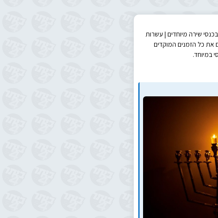
בכנסי שירה מיוחדים | עשרות
כם את כל הזמנים המוקדים
י במיוחד.