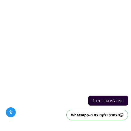
רוצה לפרסם בחינם?
הצטרפו לקבוצת ה-WhatsApp