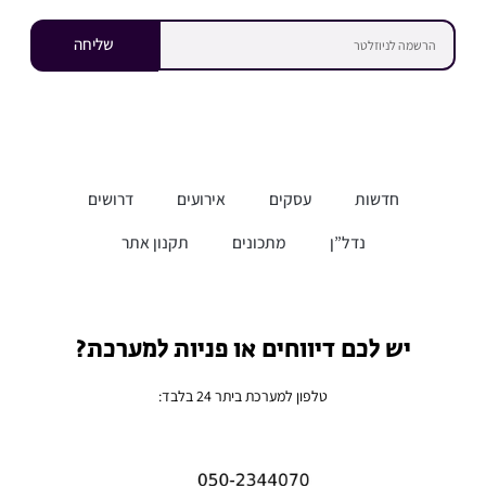
שליחה
חדשות
עסקים
אירועים
דרושים
נדל”ן
מתכונים
תקנון אתר
יש לכם דיווחים או פניות למערכת?
טלפון למערכת ביתר 24 בלבד: