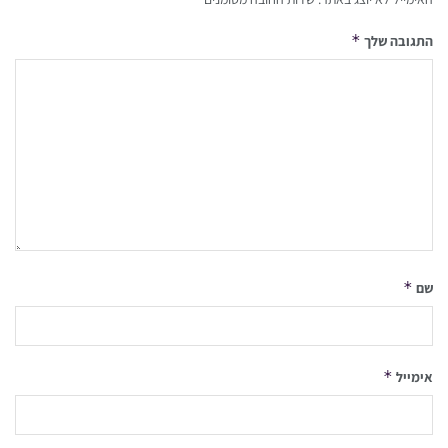
*
התגובה שלך
*
שם
*
אימייל