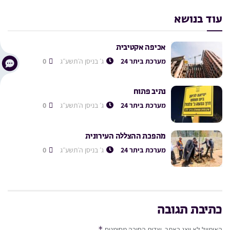
עוד בנושא
אכיפה אקטיבית
מערכת ביתר 24
ג׳ בניסן ה׳תשע״ג
0
נתיב פתוח
מערכת ביתר 24
ג׳ בניסן ה׳תשע״ג
0
מהפכת ההצללה העירונית
מערכת ביתר 24
ג׳ בניסן ה׳תשע״ג
0
כתיבת תגובה
*
האימייל לא יוצג באתר.
שדות החובה מסומנים