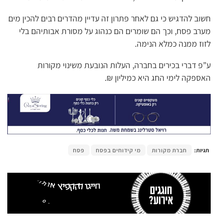
חשוב להדגיש כי גם לאחר פתרון זה עדיין מהדרים רבים להכין מים
מערב פסח, וכך הם שומרים הם כנהוג על מסורת אבותיהם בלי
לזוז ממנה כמלא הנימה.
ע”פ דברי בכירים בחברה, העלות הנובעת משינוי מקורות
האספקה לימי החג היא כמיליון ₪.
תגיות:
חברת מקורות
מי קידוחים בפסח
פסח