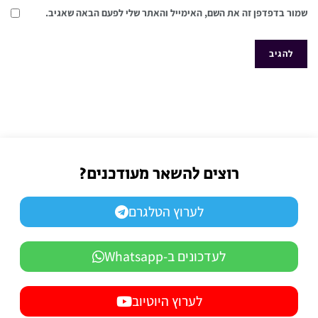
שמור בדפדפן זה את השם, האימייל והאתר שלי לפעם הבאה שאגיב.
רוצים להשאר מעודכנים?
לערוץ הטלגרם
לעדכונים ב-Whatsapp
לערוץ היוטיוב