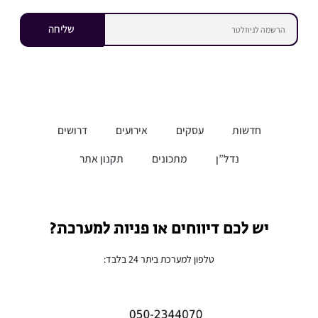
שליחה
חדשות
עסקים
אירועים
דרושים
נדל”ן
מתכונים
תקנון אתר
יש לכם דיווחים או פניות למערכת?
טלפון למערכת ביתר 24 בלבד: