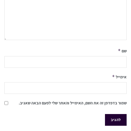
*
שם
*
אימייל
שמור בדפדפן זה את השם, האימייל והאתר שלי לפעם הבאה שאגיב.