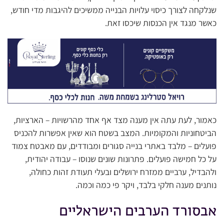
שנלקחה לצורך כיסוי עלויות הבנייה ממשיכים להיגבות מדי חודש,
כאשר מנגד אין הכנסות שיכסו זאת.
כאמור, לעת עתה אין מענה מצד אף אחד מהרשויות – הארציות,
הביטחוניות והמקומיות. המצב בשטח הוא שאין אפשרות להכניס
פועלים – מלבד באתרי בנייה סגורים ומבודדים, עם מאבטח צמוד
על כל חמישה פועלים. פתרונות שונים שנוסו – עבודה יהודית,
ולהבדיל, ערביים ממזרח ירושלים ובעלי תעודת זהות כחולה,
נותנים מענה חלקי בלבד, ויקר פי כמה וכמה.
אבסורד הערבים הישראליים