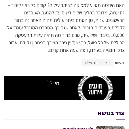
האם היוזמה תסייע למצוקה בביתר עילית? קודם כל ראוי לזכור –
גם עתה, מדובר בהליך של חודשים עד להגעת העובדים
הראשונים. שנית, מן הסתם ביתר עילית תהיה האחרונה בתור
לקבלת העובדים הזרים, לאחר שגם כך מספרם המוגבל עומד על
10,000 בלבד. ושלישית, טרם ברור מה תהיה עלות ההעסקה
הכוללת של כל פועל, כך שעדיין ניכר הצורך בפתרון נקודתי עבור
צרכי הבנייה בעירנו, ויפה שעה אחת קודם.
תגיות:
בניה בביתר עילית
עוד בנושא