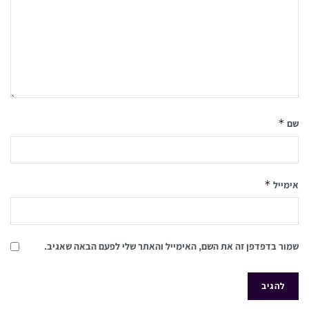
*
שם
*
אימייל
שמור בדפדפן זה את השם, האימייל והאתר שלי לפעם הבאה שאגיב.