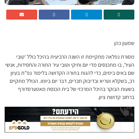
שמעון כהן
מסורת נפלאה מתקיימת זו השנה הרביעית בהיכל כולל ‘טובי
העיר’, בו מתכנסים מדי יום ותיקי וטובי עיר התורה והחסידות, אנשי
שם באים בימים, כדי להגות בתורה הקדושה בלימוד גפ”ת בעיון
רב, בשקלא וטריא ובדיבוק חברים, דבר יום ביומו. הכולל מתקיים
בשעות הבוקר בהיכל המרכזי של בית הכנסת מאטערסדורף
ברחוב קדושת ציון.