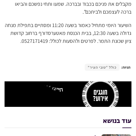
מקבלים את פניכם בכבוד ובברכה. שמעו ותחי נפשכם והביאו
ברכה לעצמכם ולביתכם”.
השיעור היומי מתחיל כאמור בשעה 11:20 ומסתיים בתפילת מנחה
גדולה בשעה 12:30, בבית הכנסת מאטערסדורף ברחוב קדושת
ציון שכונת התמר. לפרטים ולהסעות לכולל: 0527171419.
תגיות:
כולל "טובי העיר"
עוד בנושא