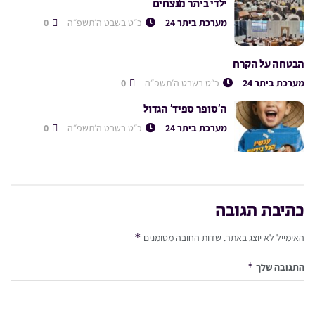
ילדי ביתר מנצחים
מערכת ביתר 24
כ״ט בשבט ה׳תשפ״ה
0
הבטחה על הקרח
מערכת ביתר 24
כ״ט בשבט ה׳תשפ״ה
0
ה’סופר ספיד’ הגדול
מערכת ביתר 24
כ״ט בשבט ה׳תשפ״ה
0
כתיבת תגובה
*
האימייל לא יוצג באתר.
שדות החובה מסומנים
*
התגובה שלך