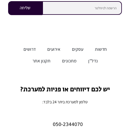
שליחה
חדשות
עסקים
אירועים
דרושים
נדל”ן
מתכונים
תקנון אתר
יש לכם דיווחים או פניות למערכת?
טלפון למערכת ביתר 24 בלבד: