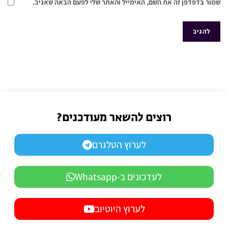
שמור בדפדפן זה את השם, האימייל והאתר שלי לפעם הבאה שאגיב.
רוצים להשאר מעודכנים?
לערוץ הטלגרם
לעדכונים ב-Whatsapp
לערוץ היוטיוב