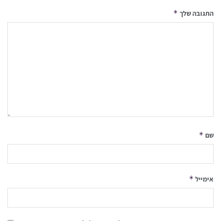
*
התגובה שלך
*
שם
*
אימייל