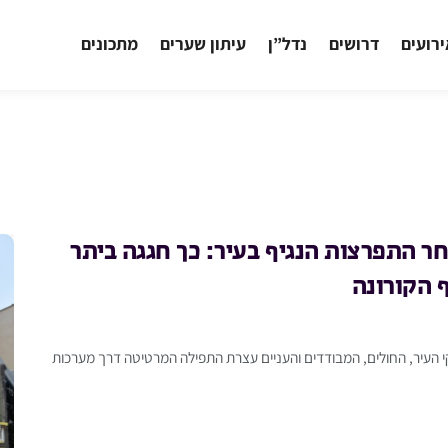
רועים
דרושים
נדל”ן
עיתון שערים
מתכונים
ר התפרצות הנגיף בעיר: כך חגגה ביתר
 הקורונה
 העיר, החולים, המבודדים והעניים עצרת התפילה המרטיטה דרך מערכות