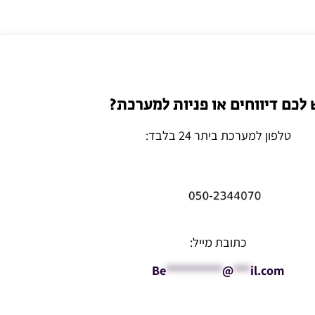
 לכם דיווחים או פניות למערכת?
טלפון למערכת ביתר 24 בלבד:
כתובת מייל:
Be
**********
@
***
il.com