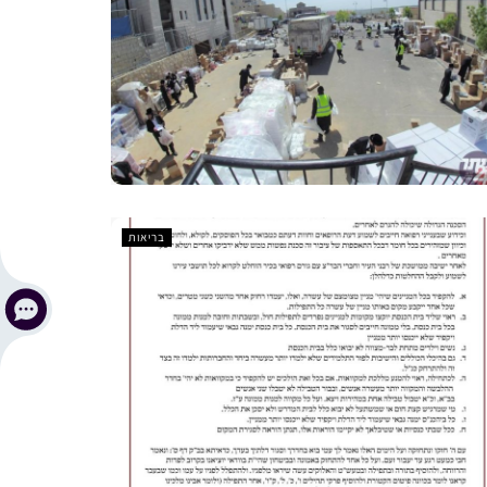
בריאות