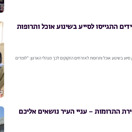
דים התגייסו לסייע בשינוע אוכל ותרופות
סיוע בשינוע אוכל ותרופות לאזרחים הזקוקים לכך מנהלי הארגון: "לומדים
רת התרומות – עניי העיר נושאים אליכם