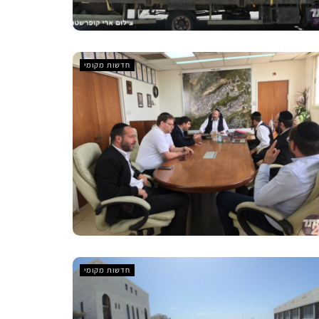
חדשות מקומי
חדשות מקומי