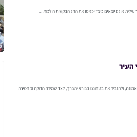
עילית אינם יוצאים כיצד יכניסו את החג הבקשות הולכות ...
 העיר
מונה, ולהגביר את בטחוננו בבורא יתברך, לצד שמירה הדוקה ומחמירה