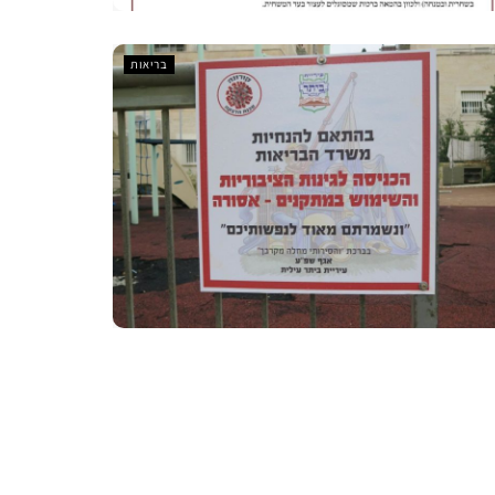
בריאות