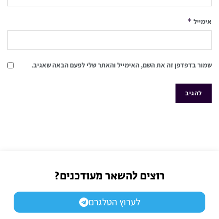
*
אימייל
שמור בדפדפן זה את השם, האימייל והאתר שלי לפעם הבאה שאגיב.
רוצים להשאר מעודכנים?
לערוץ הטלגרם