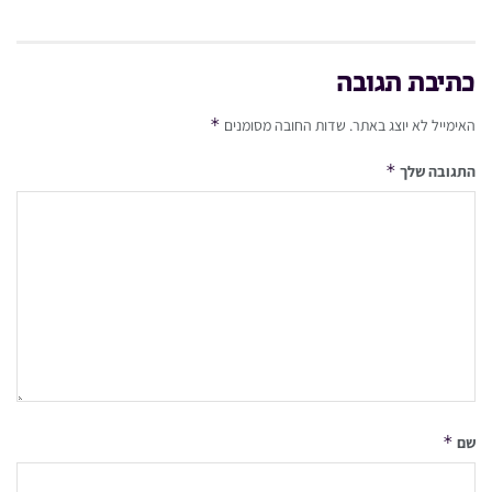
כתיבת תגובה
*
האימייל לא יוצג באתר.
שדות החובה מסומנים
*
התגובה שלך
*
שם