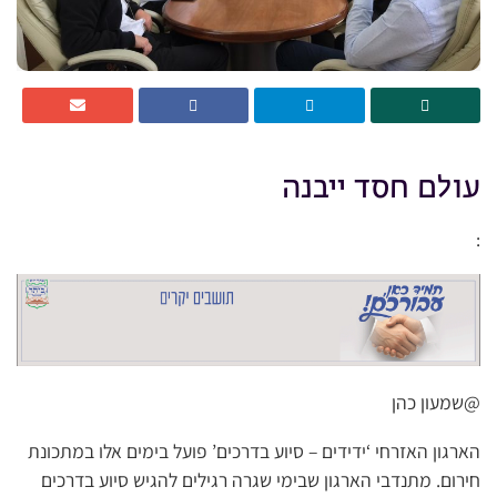
עולם חסד ייבנה
:
@שמעון כהן
הארגון האזרחי ‘ידידים – סיוע בדרכים’ פועל בימים אלו במתכונת
חירום. מתנדבי הארגון שבימי שגרה רגילים להגיש סיוע בדרכים