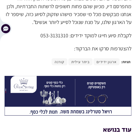
מתפרסם דיו, מכיוון שהם פחות חשופים לרשתות החברתיות, ולכן
אנחנו מבקשים מכל מי שמכיר מישהו שזקוק לסיוע כזה, שיספר לו
על הארגון שלנו, על מנת שנוכל לסייע ליותר אנשים”.
לקבלת סיוע חייגו למוקד ידידים: 053-3131310
להצטרפות סרקו את הברקוד:
תגיות:
ארגון ידידים
ביתר עילית
קורנה
עוד בנושא