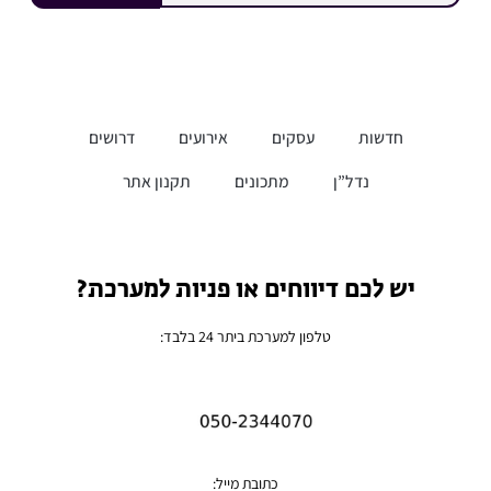
חדשות
עסקים
אירועים
דרושים
נדל”ן
מתכונים
תקנון אתר
יש לכם דיווחים או פניות למערכת?
טלפון למערכת ביתר 24 בלבד:
כתובת מייל: