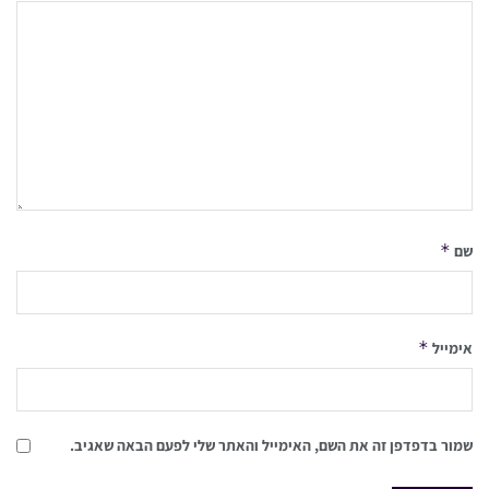
*
שם
*
אימייל
שמור בדפדפן זה את השם, האימייל והאתר שלי לפעם הבאה שאגיב.