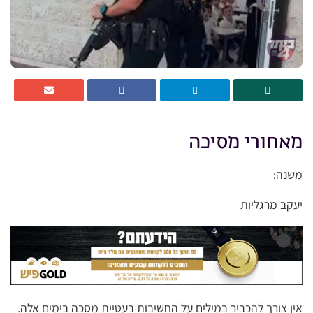
מאחורי מסיכה
משנה:
יעקב מרגליות
אין צורך להכביר במילים על החשיבות בעטיית מסכה בימים אלה.