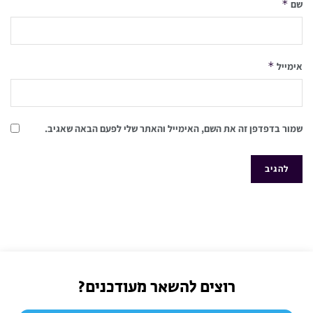
*
שם
*
אימייל
שמור בדפדפן זה את השם, האימייל והאתר שלי לפעם הבאה שאגיב.
רוצים להשאר מעודכנים?