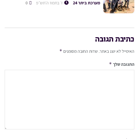
מערכת ביתר 24
ז׳ בתמוז ה׳תש״פ
0
כתיבת תגובה
*
האימייל לא יוצג באתר.
שדות החובה מסומנים
*
התגובה שלך