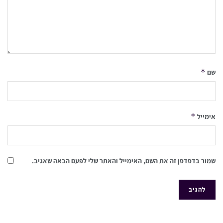
*
שם
*
אימייל
שמור בדפדפן זה את השם, האימייל והאתר שלי לפעם הבאה שאגיב.