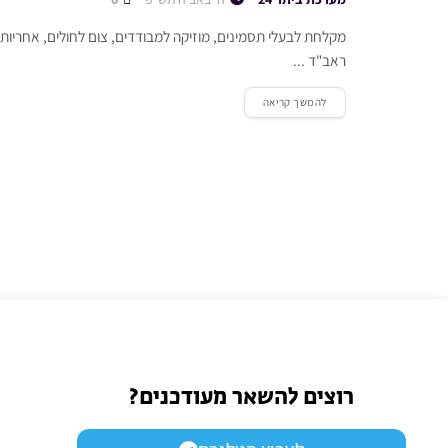
מקלחת לבעלי תסמינים, מוזיקה למבודדים, צום לחולים, אחריות ה
ראב"ד ...
להמשך קריאה
רוצים להשאר מעודכנים?