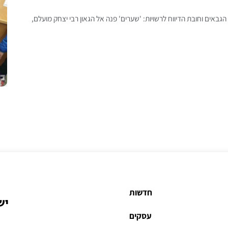
גבאים וחובת הדיווח לרשויות: 'שערים' פנה אל הגאון רבי יצחק מועלם,
חדשות
יש
עסקים