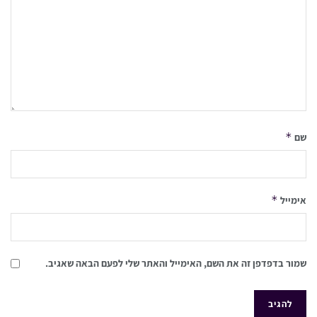
*
שם
*
אימייל
שמור בדפדפן זה את השם, האימייל והאתר שלי לפעם הבאה שאגיב.