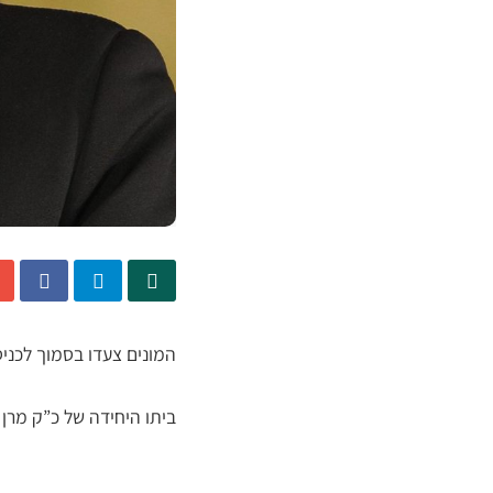
המונים צעדו בסמוך לכנ
ביתו היחידה של כ”ק מרן 