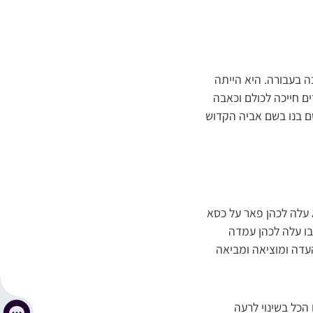
 בעבורה. היא הייתה
ם חייכה לכולם וכאבה
ם בנו בשם אביה הקדוש
 עלה לכהן פאר על כסא
 בו עלה לכהן עמדה
עדה ומוציאה ומביאה
הכל בשינוי לרעה