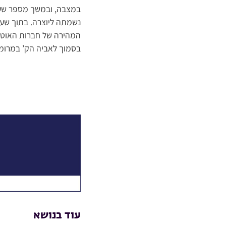
במצבה, ובמשך מספר שעו
נשמתה ליוצרה. בתוך שע
המהירה של חברות האוטובס
בסמוך לאביה הק’ במרומי
עוד בנושא