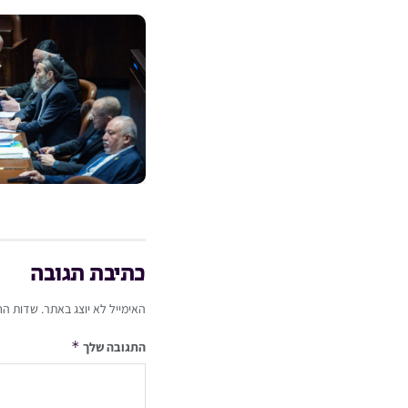
כתיבת תגובה
האימייל לא יוצג באתר.
שדות הח
*
התגובה שלך