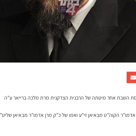
יסת השבת אחר מיטתה של הרבנית הצדקנית מרת מלכה ברייאר ע”ה
אדמו”ר הקוה”ט מבאיאן זי”ע ואמו של כ”ק מרן אדמו”ר מבאיאן שליט”