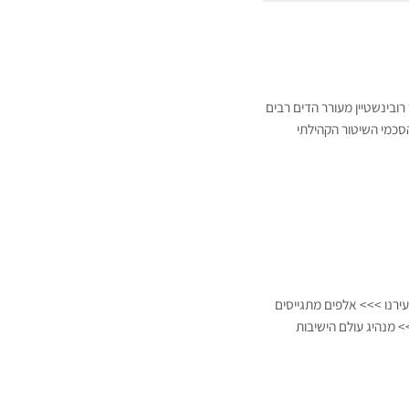
ובינשטיין מעורר הדים רבים
סכמי השיטור הקהילתי
ירנו >>> אלפים מתגייסים
 מנהיג עולם הישיבות