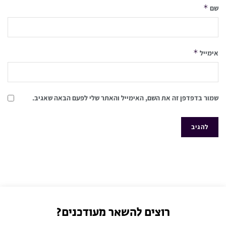
*
שם
*
אימייל
שמור בדפדפן זה את השם, האימייל והאתר שלי לפעם הבאה שאגיב.
רוצים להשאר מעודכנים?