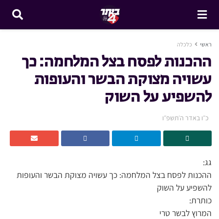
ראשי
כלכלה
ההכנות לפסח בצל המלחמה: כך
עשויה מצוקת הבשר והעופות
להשפיע על השוק
כ״ו באדר ה׳תשפ״ו
גג:
ההכנות לפסח בצל המלחמה: כך עשויה מצוקת הבשר והעופות
להשפיע על השוק
כותרת:
המרוץ לבשר טרי