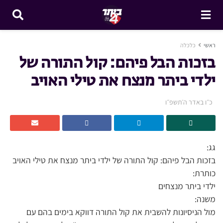
ראשי
כלכלה
בזכות הבל פיהם: קול התורה של
ילדי ביתר מנצח את טילי האויב
כ״ו באדר ה׳תשפ״ו
גג:
בזכות הבל פיהם: קול התורה של ילדי ביתר מנצח את טילי האויב
כותרת:
ילדי ביתר מנצחים
משנה:
מול הניסיונות להשבית את קול התורה דווקא בימים בהם עם