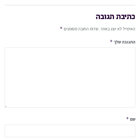
כתיבת תגובה
*
האימייל לא יוצג באתר.
שדות החובה מסומנים
*
התגובה שלך
*
שם