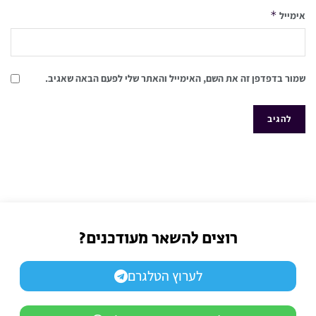
*
אימייל
שמור בדפדפן זה את השם, האימייל והאתר שלי לפעם הבאה שאגיב.
רוצים להשאר מעודכנים?
לערוץ הטלגרם