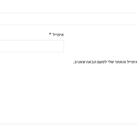
*
אימייל
ימייל והאתר שלי לפעם הבאה שאגיב.