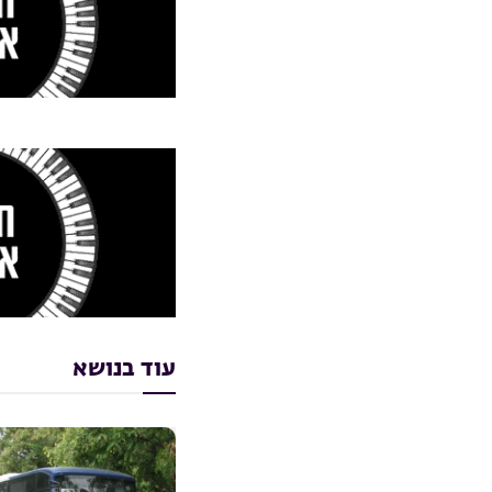
עוד בנושא