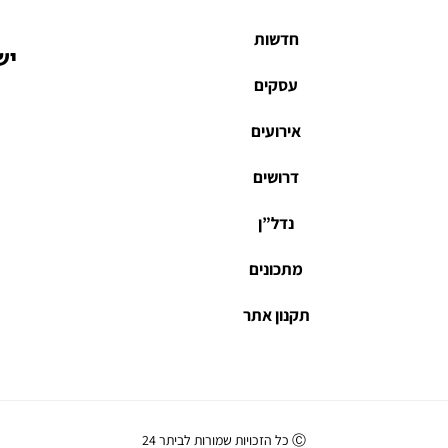
חדשות
יש
עסקים
אירועים
דרושים
נדל”ן
מתכונים
תקנון אתר
Ⓒ כל הזכויות שמורות לביתר 24