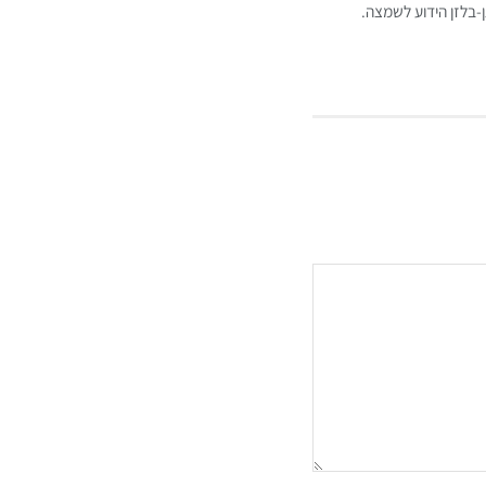
בלזן הידוע לשמצה.