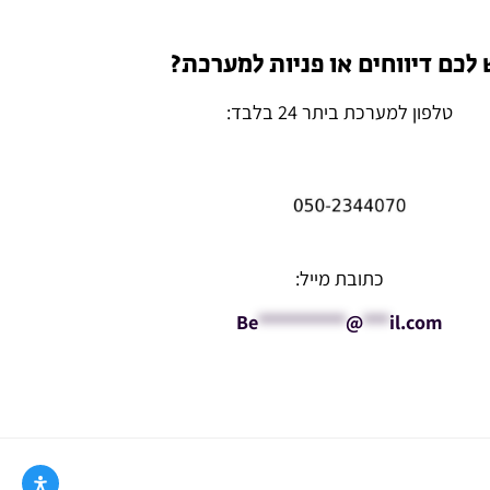
 לכם דיווחים או פניות למערכת?
טלפון למערכת ביתר 24 בלבד:
כתובת מייל:
Be
**********
@
***
il.com