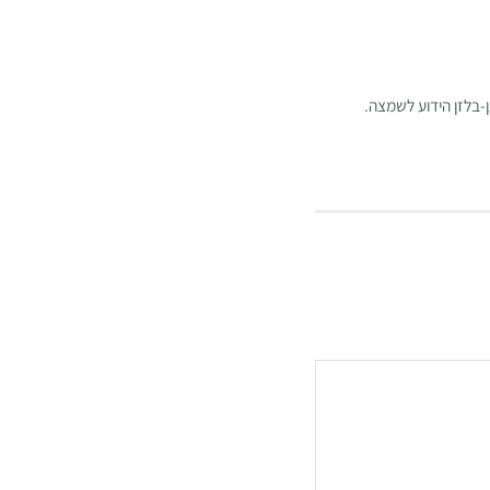
בלזן הידוע לשמצה.