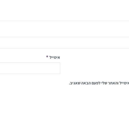
*
אימייל
ימייל והאתר שלי לפעם הבאה שאגיב.