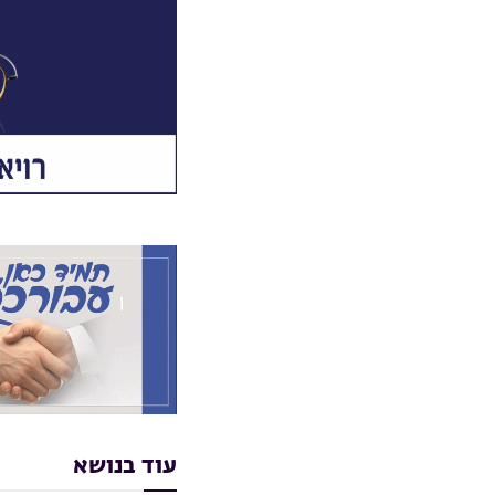
עוד בנושא