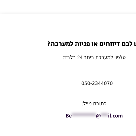
 לכם דיווחים או פניות למערכת?
טלפון למערכת ביתר 24 בלבד:
כתובת מייל:
Be
**********
@
***
il.com