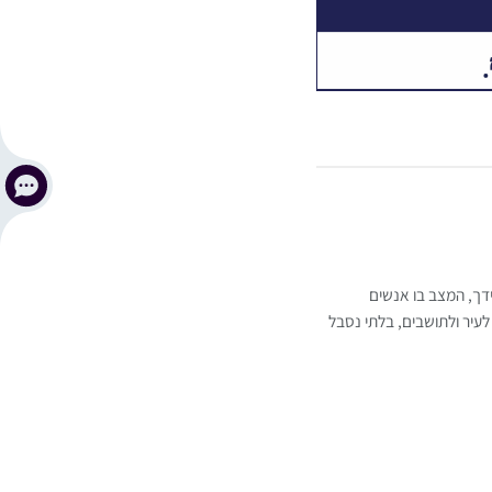
ידך, המצב בו אנשים
לעיר ולתושבים, בלתי נסבל