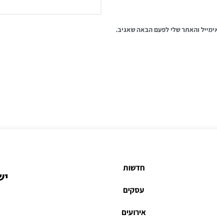
ימייל והאתר שלי לפעם הבאה שאגיב.
חדשות
יש
עסקים
אירועים