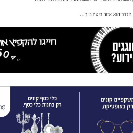
 הגדר הוא אזור ביטחוני ר…