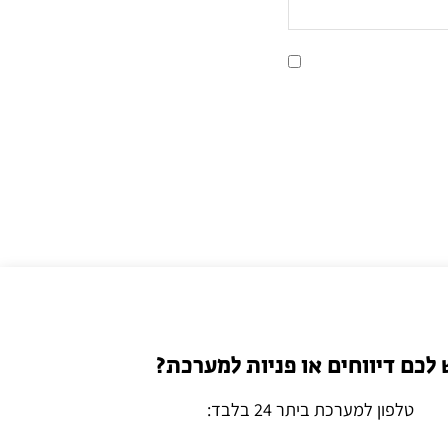
 לכם דיווחים או פניות למערכת?
טלפון למערכת ביתר 24 בלבד: