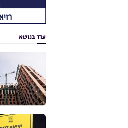
עוד בנושא