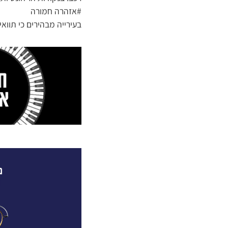
#אזהרה חמורה
בעירייה מבהירים כי תוואי