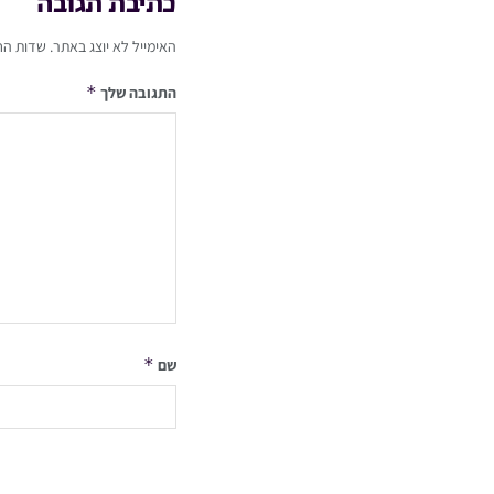
כתיבת תגובה
האימייל לא יוצג באתר.
שדות הח
*
התגובה שלך
*
שם