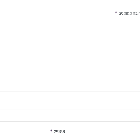
*
ובה מסומנים
*
אימייל