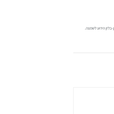
בלזן הידוע לשמצה.