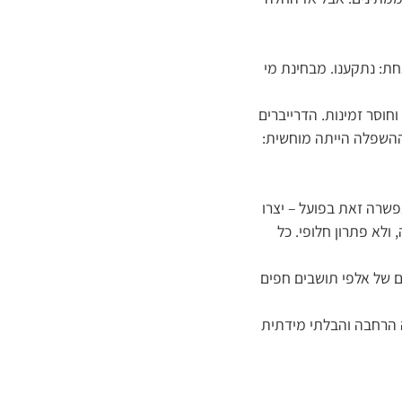
אחת: נתקענו. מבחינת מי
וחוסר זמינות. הדרייברים
 ההשפלה הייתה מוחשית:
פשרה זאת בפועל – יצרו
ולא פתרון חלופי. כל
ם של אלפי תושבים חפים
ה הרחבה והבלתי מידתית