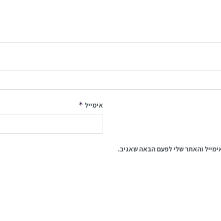
*
אימייל
ימייל והאתר שלי לפעם הבאה שאגיב.