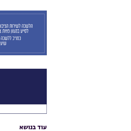
עוד בנושא