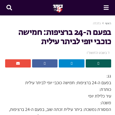
ראשי
כלכלה
בפעם ה-24 ברציפות: חמישה
כוכבי יופי לביתר עילית
ז׳ בשבט ה׳תשפ״ו
גג:
בפעם ה-24 ברציפות: חמישה כוכבי יופי לביתר עילית
כותרת:
עיר כלילת יופי
משנה:
המסורת נמשכת: ביתר עילית זכתה שוב, בפעם ה-24 ברציפות,