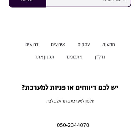
חדשות
עסקים
אירועים
דרושים
נדל”ן
מתכונים
תקנון אתר
יש לכם דיווחים או פניות למערכת?
טלפון למערכת ביתר 24 בלבד: