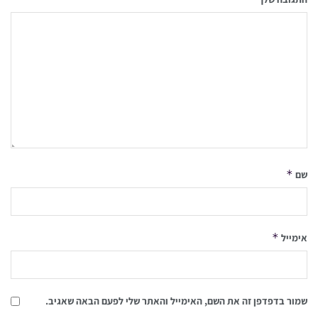
*
שם
*
אימייל
שמור בדפדפן זה את השם, האימייל והאתר שלי לפעם הבאה שאגיב.