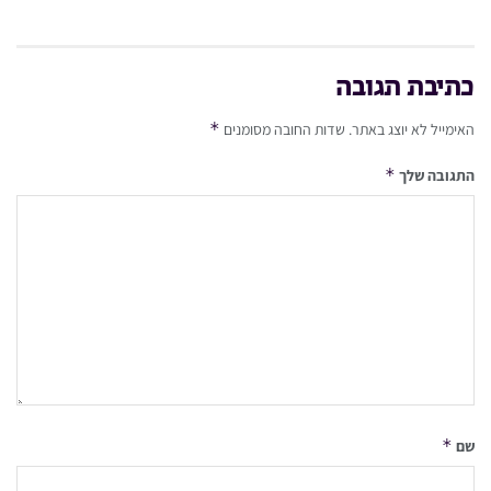
כתיבת תגובה
*
האימייל לא יוצג באתר.
שדות החובה מסומנים
*
התגובה שלך
*
שם