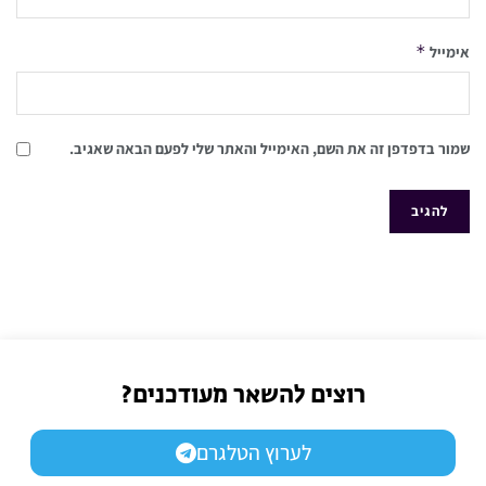
*
אימייל
שמור בדפדפן זה את השם, האימייל והאתר שלי לפעם הבאה שאגיב.
רוצים להשאר מעודכנים?
לערוץ הטלגרם