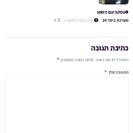
#עסקה עם השטן
מערכת ביתר 24
ט״ו בטבת ה׳תשפ״ו
0
כתיבת תגובה
*
האימייל לא יוצג באתר.
שדות החובה מסומנים
*
התגובה שלך