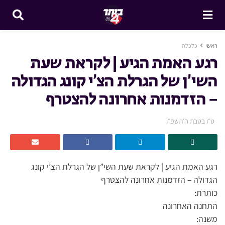
ראשי
כלכלה
רגע האמת הגיע | לקראת שעת
השי’ן של הגרלת הצ’י קונג הגדולה
– הזדמנות אחרונה להצטרף
ט״ו בטבת ה׳תשפ״ו
רגע האמת הגיע | לקראת שעת השי”ן של הגרלת הצ’י קונג
הגדולה – הזדמנות אחרונה להצטרף
כותרת:
התחנה האחרונה
משנה: