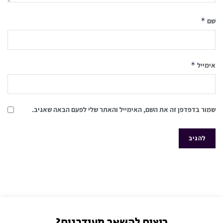
*
שם
*
אימייל
שמור בדפדפן זה את השם, האימייל והאתר שלי לפעם הבאה שאגיב.