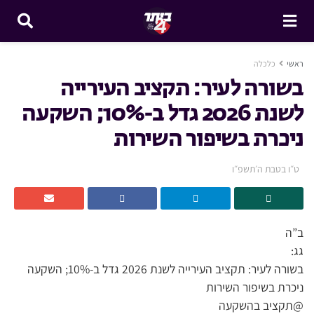
ראשי
כלכלה
בשורה לעיר: תקציב העירייה
לשנת 2026 גדל ב-10%; השקעה
ניכרת בשיפור השירות
ט״ו בטבת ה׳תשפ״ו
ב”ה
גג:
בשורה לעיר: תקציב העירייה לשנת 2026 גדל ב-10%; השקעה
ניכרת בשיפור השירות
@תקציב בהשקעה