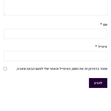
*
שם
*
אימייל
שמור בדפדפן זה את השם, האימייל והאתר שלי לפעם הבאה שאגיב.