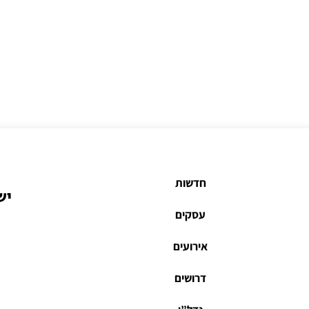
חדשות
יש
עסקים
אירועים
דרושים