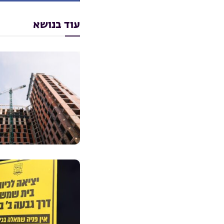
עוד בנושא