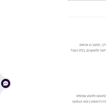
ידך, המצב בו אנשים
לעיר ולתושבים, בלתי נסבל
תנועה ולמנוע עומסים
ידה דרמטית בזמני הנסיעה