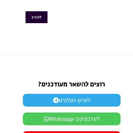
רוצים להשאר מעודכנים?
לערוץ הטלגרם
לעדכונים ב-Whatsapp