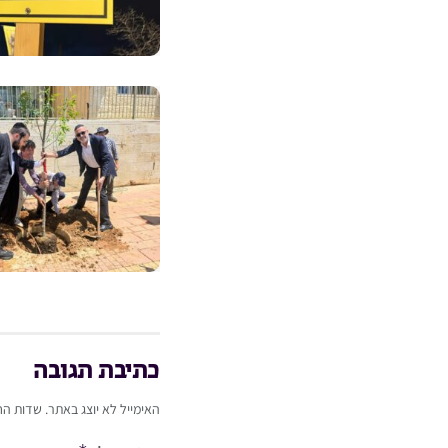
כתיבת תגובה
האימייל לא יוצג באתר.
שדות הח