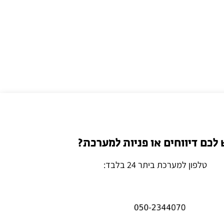
 לכם דיווחים או פניות למערכת?
טלפון למערכת ביתר 24 בלבד: