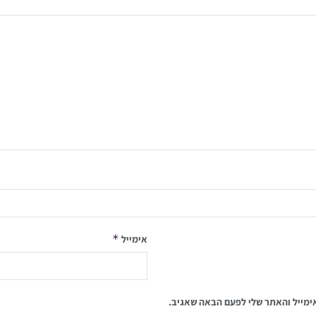
*
אימייל
ימייל והאתר שלי לפעם הבאה שאגיב.