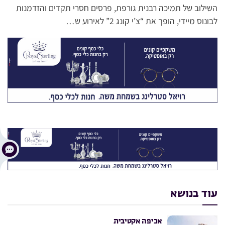
השילוב של תמיכה רבנית גורפת, פרסים חסרי תקדים והזדמנות
לבונוס מיידי, הופך את “צ’י קונג 2” לאירוע ש…
עוד בנושא
אכיפה אקטיבית