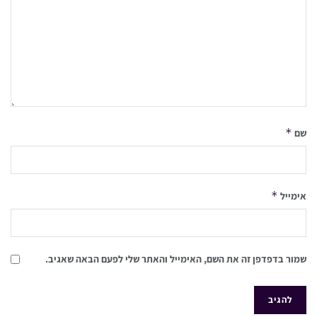
*
שם
*
אימייל
שמור בדפדפן זה את השם, האימייל והאתר שלי לפעם הבאה שאגיב.