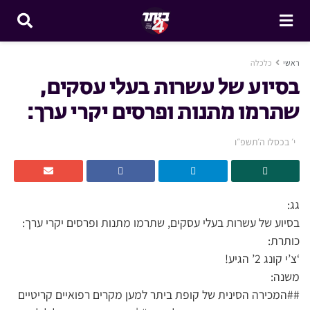
ראשי
כלכלה
בסיוע של עשרות בעלי עסקים,
שתרמו מתנות ופרסים יקרי ערך:
י׳ בכסלו ה׳תשפ״ו
גג:
בסיוע של עשרות בעלי עסקים, שתרמו מתנות ופרסים יקרי ערך:
כותרת:
‘צ’י קונג 2’ הגיע!
משנה:
##המכירה הסינית של קופת ביתר למען מקרים רפואיים קריטיים