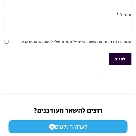
*
אימייל
שמור בדפדפן זה את השם, האימייל והאתר שלי לפעם הבאה שאגיב.
רוצים להשאר מעודכנים?
לערוץ הטלגרם