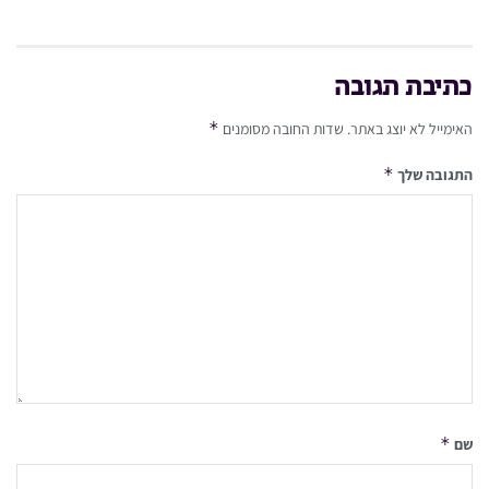
כתיבת תגובה
*
האימייל לא יוצג באתר.
שדות החובה מסומנים
*
התגובה שלך
*
שם