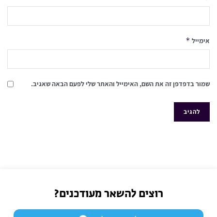
*
אימייל
שמור בדפדפן זה את השם, האימייל והאתר שלי לפעם הבאה שאגיב.
רוצים להשאר מעודכנים?