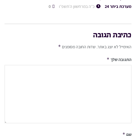
מערכת ביתר 24
כ״ה במרחשוון ה׳תשפ״ו
0
כתיבת תגובה
*
האימייל לא יוצג באתר.
שדות החובה מסומנים
*
התגובה שלך
*
שם