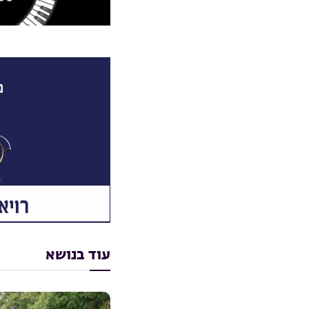
עוד בנושא