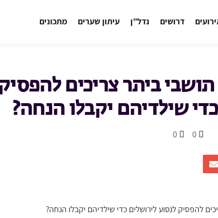
רועים
דרושים
נדל”ן
עיתון שערים
מתכונים
 תושבי ביתר צריכים להפסיק
כדי שילדיהם יקבלו הנחה?
0
0
יכים להפסיק לנסוע לירושלים כדי שילדיהם יקבלו הנחה?