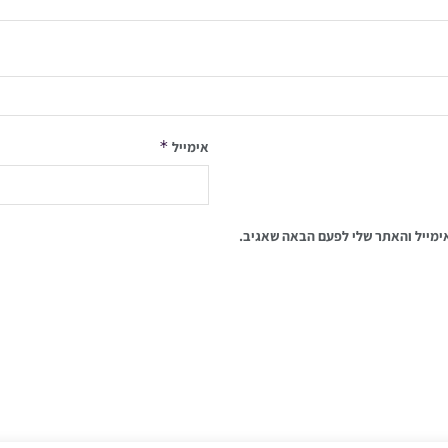
*
אימייל
ימייל והאתר שלי לפעם הבאה שאגיב.