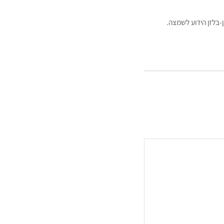
בלזן הידוע לשמצה.