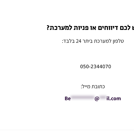
 לכם דיווחים או פניות למערכת?
טלפון למערכת ביתר 24 בלבד:
כתובת מייל:
Be
**********
@
***
il.com