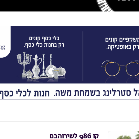
קו 986 לשירותכם