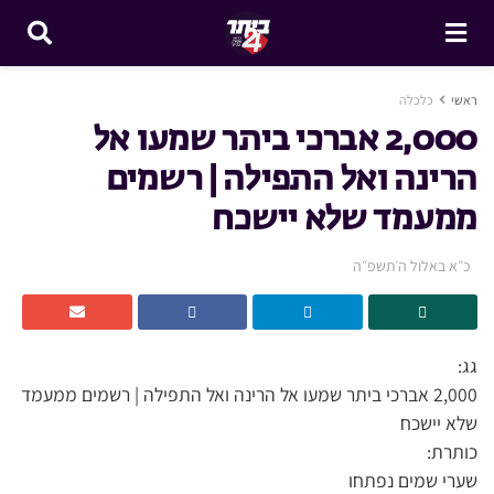
ראשי
כלכלה
2,000 אברכי ביתר שמעו אל
הרינה ואל התפילה | רשמים
ממעמד שלא יישכח
כ״א באלול ה׳תשפ״ה
גג:
2,000 אברכי ביתר שמעו אל הרינה ואל התפילה | רשמים ממעמד
שלא יישכח
כותרת:
שערי שמים נפתחו