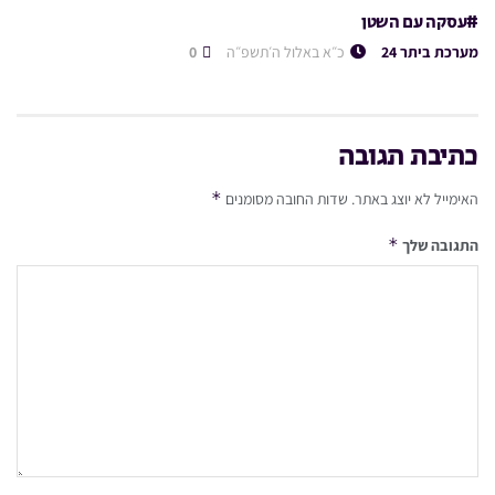
#עסקה עם השטן
מערכת ביתר 24
כ״א באלול ה׳תשפ״ה
0
כתיבת תגובה
*
האימייל לא יוצג באתר.
שדות החובה מסומנים
*
התגובה שלך