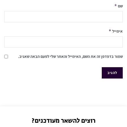
*
שם
*
אימייל
שמור בדפדפן זה את השם, האימייל והאתר שלי לפעם הבאה שאגיב.
רוצים להשאר מעודכנים?