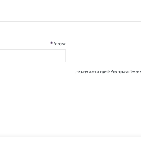
*
אימייל
ימייל והאתר שלי לפעם הבאה שאגיב.