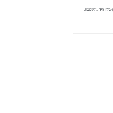
בלזן הידוע לשמצה.