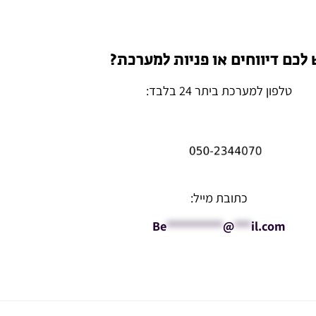
 לכם דיווחים או פניות למערכת?
טלפון למערכת ביתר 24 בלבד:
כתובת מייל:
Be
**********
@
***
il.com