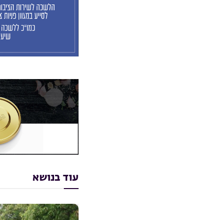
עוד בנושא