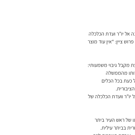
ה אל יו”ר ועדת הכלכלה
וש ציין: “אין עוד מוצר
ת מקבל גיבוי משמעותי:
טרותו מהממשלה
ל כעת בכל הכלים
ציבורית.
 יו”ר וועדת הכלכלה של
ו של ראש העיר ביתר
רית בביתר עילית.