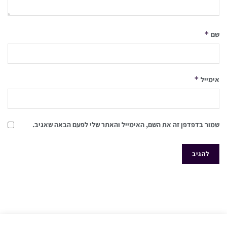
*
שם
*
אימייל
שמור בדפדפן זה את השם, האימייל והאתר שלי לפעם הבאה שאגיב.