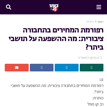
ראשי
כלכלה
רפורמת המחירים בתחבורה
ציבורית: מה ההשפעה על תושבי
ביתר?
כ״ט בניסן ה׳תשפ״ה
גג:
רפורמת המחירים בתחבורה ציבורית: מה ההשפעה על תושבי
ביתר?
כותרת:
רב קו מוזל