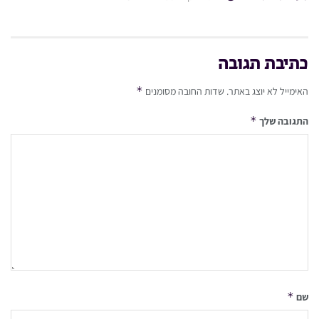
כתיבת תגובה
*
האימייל לא יוצג באתר.
שדות החובה מסומנים
*
התגובה שלך
*
שם