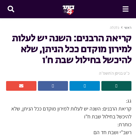
ראשי
כלכלה
קריאת הרבנים: השנה יש לעלות
למירון מוקדם ככל הניתן, שלא
להיכשל בחילול שבת ח’ו
כ״ט בניסן ה׳תשפ״ה
גג:
קריאת הרבנים: השנה יש לעלות למירון מוקדם ככל הניתן, שלא
להיכשל בחילול שבת ח”ו
כותרת:
רשב”י ושבת חד הם