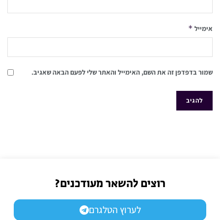
*
אימייל
שמור בדפדפן זה את השם, האימייל והאתר שלי לפעם הבאה שאגיב.
רוצים להשאר מעודכנים?
לערוץ הטלגרם