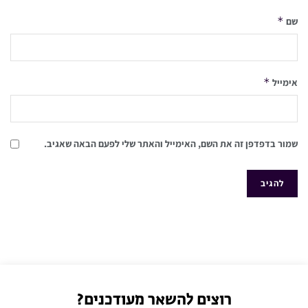
*
שם
*
אימייל
שמור בדפדפן זה את השם, האימייל והאתר שלי לפעם הבאה שאגיב.
רוצים להשאר מעודכנים?