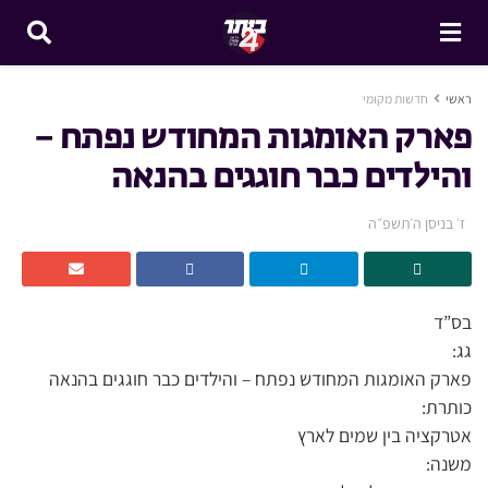
ראשי
חדשות מקומי
פארק האומגות המחודש נפתח –
והילדים כבר חוגגים בהנאה
ז׳ בניסן ה׳תשפ״ה
בס”ד
גג:
פארק האומגות המחודש נפתח – והילדים כבר חוגגים בהנאה
כותרת:
אטרקציה בין שמים לארץ
משנה: