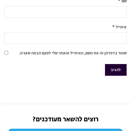
*
שם
*
אימייל
שמור בדפדפן זה את השם, האימייל והאתר שלי לפעם הבאה שאגיב.
רוצים להשאר מעודכנים?