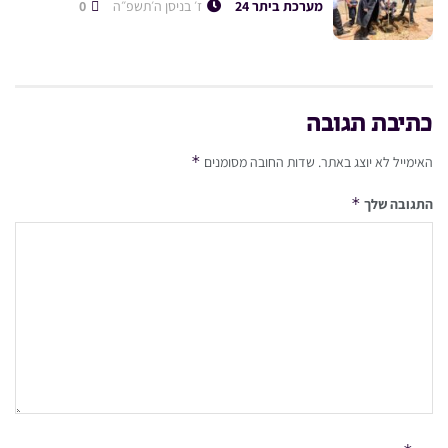
מערכת ביתר 24
ז׳ בניסן ה׳תשפ״ה
0
כתיבת תגובה
*
האימייל לא יוצג באתר.
שדות החובה מסומנים
*
התגובה שלך