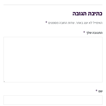
כתיבת תגובה
*
האימייל לא יוצג באתר.
שדות החובה מסומנים
*
התגובה שלך
*
שם