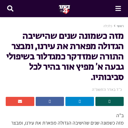
ראשי
כלכלה
מזה כשמונה שנים שהישיבה
הגדולה מפארת את עירנו, ומבצר
התורה שמזדקר כמגדלור בשיפולי
גבעה א’ מפיץ אור בהיר לכל
סביבותיו.
כ״ד באדר ה׳תשפ״ה
ב”ה
מזה כשמונה שנים שהישיבה הגדולה מפארת את עירנו, ומבצר