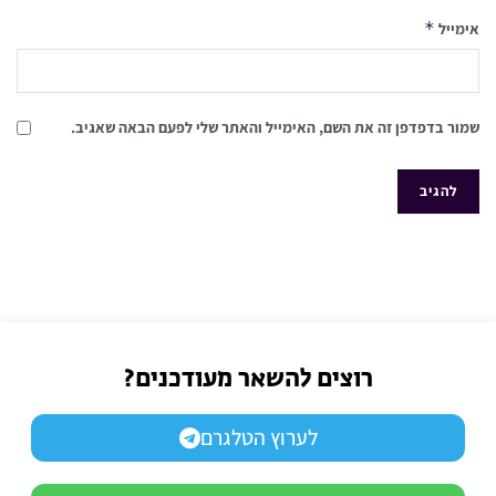
*
אימייל
שמור בדפדפן זה את השם, האימייל והאתר שלי לפעם הבאה שאגיב.
רוצים להשאר מעודכנים?
לערוץ הטלגרם