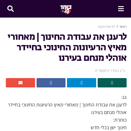
ראשי
חדשות מקומי
לרענן את עבודת החינוך | מאחורי
מאיץ הרעיונות החינוכי בחיידר
אוהלי מנחם בעירנו
כ״ג באדר ה׳תשפ״ה
גג:
לרענן את עבודת החינוך | מאחורי מאיץ הרעיונות החינוכי בחיידר
אוהלי מנחם בעירנו
כותרת:
חינוך ישן בכלי חדש