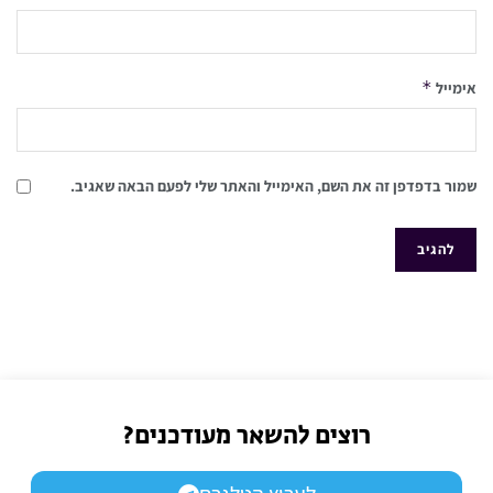
*
אימייל
שמור בדפדפן זה את השם, האימייל והאתר שלי לפעם הבאה שאגיב.
רוצים להשאר מעודכנים?