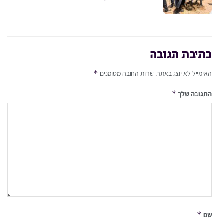
כתיבת תגובה
*
האימייל לא יוצג באתר.
שדות החובה מסומנים
*
התגובה שלך
*
שם