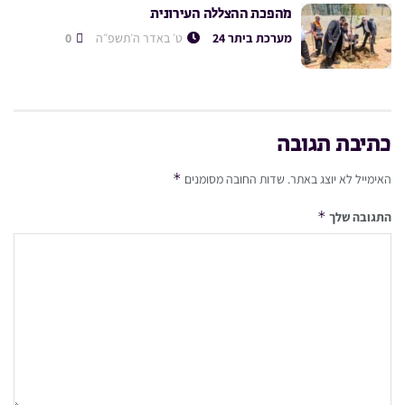
מהפכת ההצללה העירונית
מערכת ביתר 24
ט׳ באדר ה׳תשפ״ה
0
כתיבת תגובה
*
האימייל לא יוצג באתר.
שדות החובה מסומנים
*
התגובה שלך