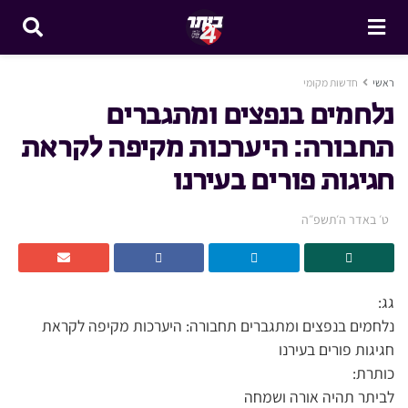
ראשי
חדשות מקומי
נלחמים בנפצים ומתגברים
תחבורה: היערכות מקיפה לקראת
חגיגות פורים בעירנו
ט׳ באדר ה׳תשפ״ה
גג:
נלחמים בנפצים ומתגברים תחבורה: היערכות מקיפה לקראת
חגיגות פורים בעירנו
כותרת:
לביתר תהיה אורה ושמחה