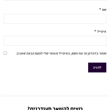
*
שם
*
אימייל
שמור בדפדפן זה את השם, האימייל והאתר שלי לפעם הבאה שאגיב.
רוצים להשאר מעודכנים?