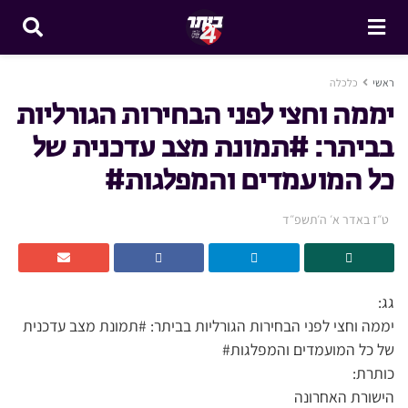
ראשי
כלכלה
יממה וחצי לפני הבחירות הגורליות
בביתר: #תמונת מצב עדכנית של
כל המועמדים והמפלגות#
ט״ז באדר א׳ ה׳תשפ״ד
גג:
יממה וחצי לפני הבחירות הגורליות בביתר: #תמונת מצב עדכנית
של כל המועמדים והמפלגות#
כותרת:
הישורת האחרונה