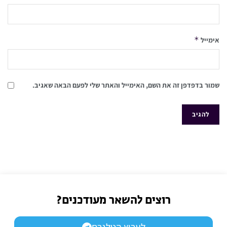
*
אימייל
שמור בדפדפן זה את השם, האימייל והאתר שלי לפעם הבאה שאגיב.
רוצים להשאר מעודכנים?
לערוץ הטלגרם