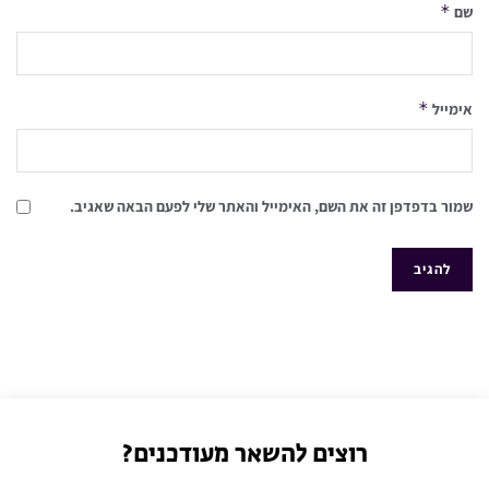
*
שם
*
אימייל
שמור בדפדפן זה את השם, האימייל והאתר שלי לפעם הבאה שאגיב.
רוצים להשאר מעודכנים?