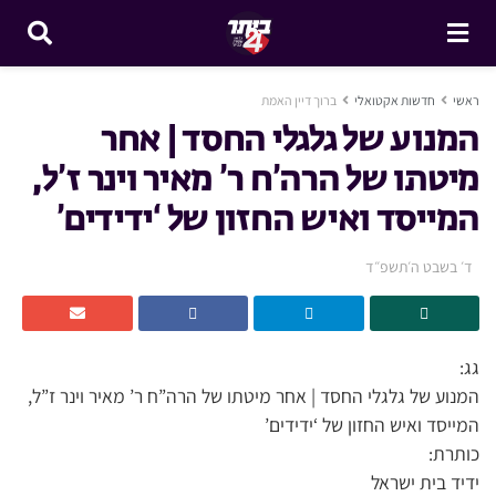
ראשי
חדשות אקטואלי
ברוך דיין האמת
המנוע של גלגלי החסד | אחר
מיטתו של הרה’ח ר’ מאיר וינר ז’ל,
המייסד ואיש החזון של ‘ידידים’
ד׳ בשבט ה׳תשפ״ד
גג:
המנוע של גלגלי החסד | אחר מיטתו של הרה”ח ר’ מאיר וינר ז”ל,
המייסד ואיש החזון של ‘ידידים’
כותרת:
ידיד בית ישראל