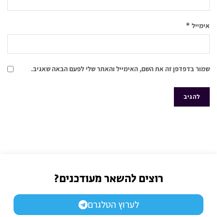
*
אימייל
שמור בדפדפן זה את השם, האימייל והאתר שלי לפעם הבאה שאגיב.
רוצים להשאר מעודכנים?
לערוץ הטלגרם