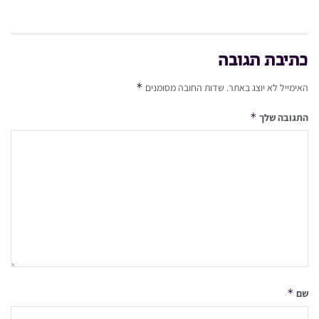
כתיבת תגובה
*
האימייל לא יוצג באתר.
שדות החובה מסומנים
*
התגובה שלך
*
שם