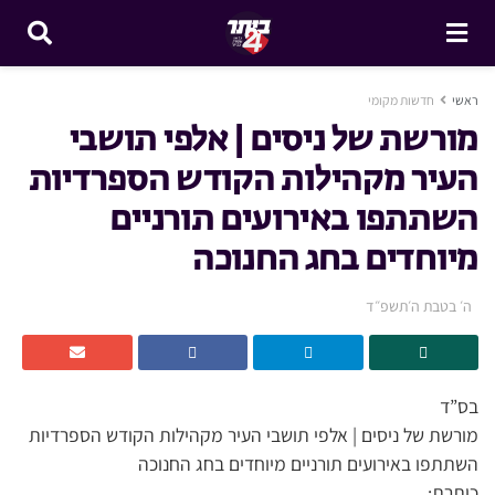
ראשי
חדשות מקומי
מורשת של ניסים | אלפי תושבי
העיר מקהילות הקודש הספרדיות
השתתפו באירועים תורניים
מיוחדים בחג החנוכה
ה׳ בטבת ה׳תשפ״ד
בס”ד
מורשת של ניסים | אלפי תושבי העיר מקהילות הקודש הספרדיות
השתתפו באירועים תורניים מיוחדים בחג החנוכה
כותרת: