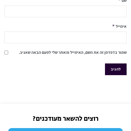
*
שם
*
אימייל
שמור בדפדפן זה את השם, האימייל והאתר שלי לפעם הבאה שאגיב.
רוצים להשאר מעודכנים?