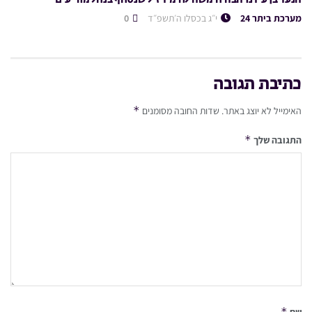
מערכת ביתר 24
י״ג בכסלו ה׳תשפ״ד
0
כתיבת תגובה
*
האימייל לא יוצג באתר.
שדות החובה מסומנים
*
התגובה שלך
*