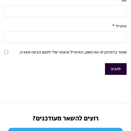
שם
*
אימייל
שמור בדפדפן זה את השם, האימייל והאתר שלי לפעם הבאה שאגיב.
רוצים להשאר מעודכנים?