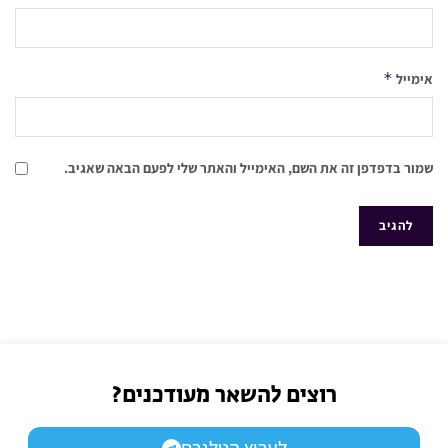
*
אימייל
שמור בדפדפן זה את השם, האימייל והאתר שלי לפעם הבאה שאגיב.
רוצים להשאר מעודכנים?