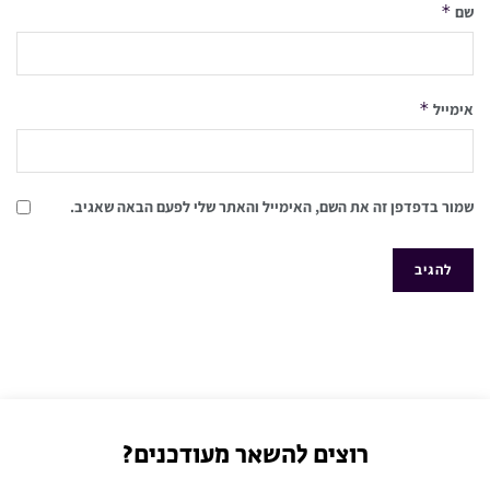
*
שם
*
אימייל
שמור בדפדפן זה את השם, האימייל והאתר שלי לפעם הבאה שאגיב.
רוצים להשאר מעודכנים?