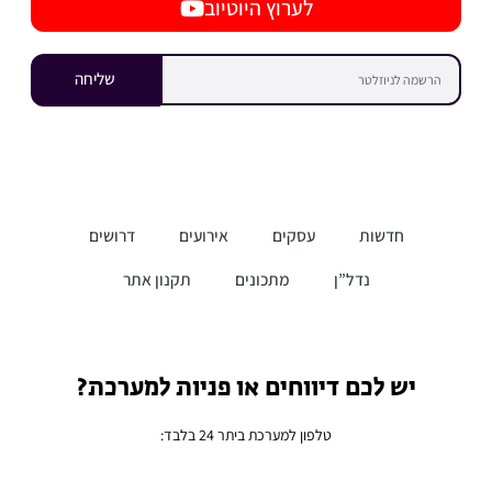
לערוץ היוטיוב
שליחה
חדשות
עסקים
אירועים
דרושים
נדל”ן
מתכונים
תקנון אתר
יש לכם דיווחים או פניות למערכת?
טלפון למערכת ביתר 24 בלבד: