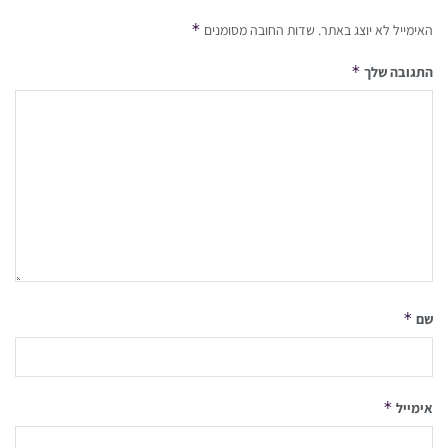
*
האימייל לא יוצג באתר.
שדות החובה מסומנים
*
התגובה שלך
*
שם
*
אימייל