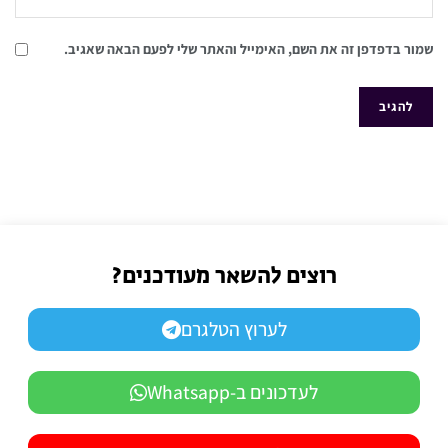
שמור בדפדפן זה את השם, האימייל והאתר שלי לפעם הבאה שאגיב.
רוצים להשאר מעודכנים?
לערוץ הטלגרם
לעדכונים ב-Whatsapp