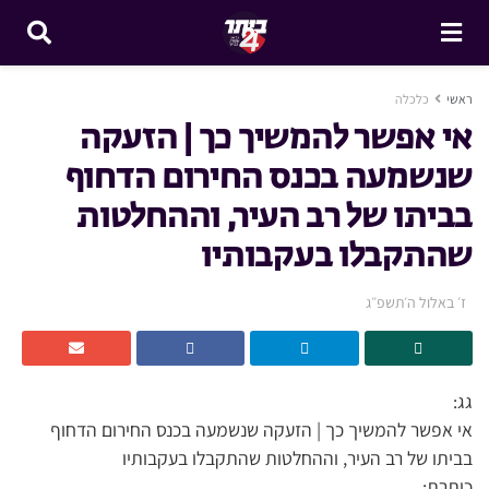
ראשי
כלכלה
אי אפשר להמשיך כך | הזעקה
שנשמעה בכנס החירום הדחוף
בביתו של רב העיר, וההחלטות
שהתקבלו בעקבותיו
ז׳ באלול ה׳תשפ״ג
גג:
אי אפשר להמשיך כך | הזעקה שנשמעה בכנס החירום הדחוף
בביתו של רב העיר, וההחלטות שהתקבלו בעקבותיו
כותרת: