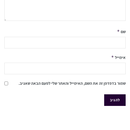
*
שם
*
אימייל
שמור בדפדפן זה את השם, האימייל והאתר שלי לפעם הבאה שאגיב.