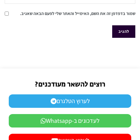
שמור בדפדפן זה את השם, האימייל והאתר שלי לפעם הבאה שאגיב.
רוצים להשאר מעודכנים?
לערוץ הטלגרם
לעדכונים ב-Whatsapp