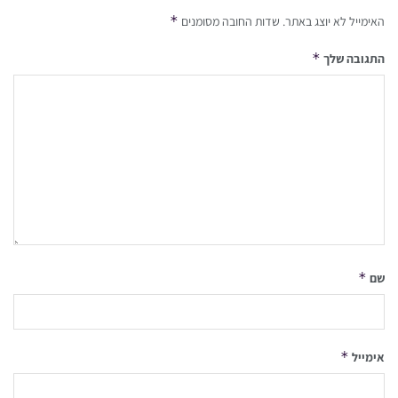
*
האימייל לא יוצג באתר.
שדות החובה מסומנים
*
התגובה שלך
*
שם
*
אימייל