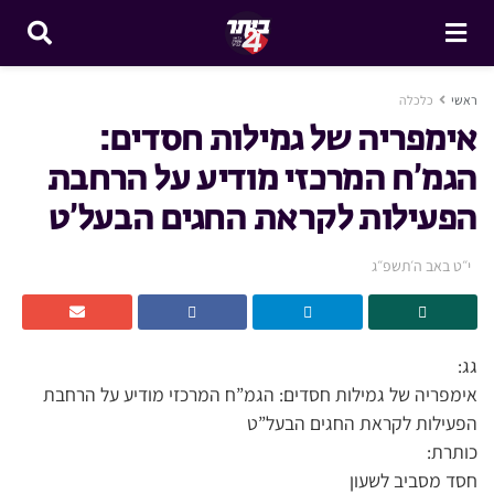
ראשי
כלכלה
אימפריה של גמילות חסדים:
הגמ’ח המרכזי מודיע על הרחבת
הפעילות לקראת החגים הבעל’ט
י״ט באב ה׳תשפ״ג
גג:
אימפריה של גמילות חסדים: הגמ”ח המרכזי מודיע על הרחבת
הפעילות לקראת החגים הבעל”ט
כותרת:
חסד מסביב לשעון